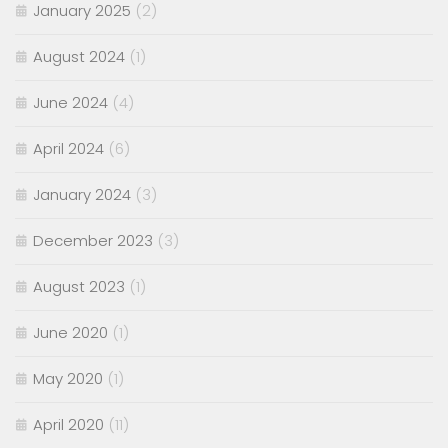
January 2025
(2)
August 2024
(1)
June 2024
(4)
April 2024
(6)
January 2024
(3)
December 2023
(3)
August 2023
(1)
June 2020
(1)
May 2020
(1)
April 2020
(11)