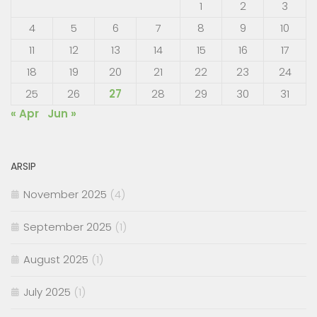
1
2
3
4
5
6
7
8
9
10
11
12
13
14
15
16
17
18
19
20
21
22
23
24
25
26
27
28
29
30
31
« Apr
Jun »
ARSIP
November 2025
(4)
September 2025
(1)
August 2025
(1)
July 2025
(1)