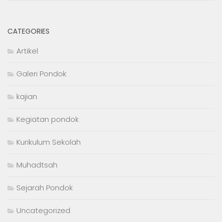
CATEGORIES
Artikel
Galeri Pondok
kajian
Kegiatan pondok
Kurikulum Sekolah
Muhadtsah
Sejarah Pondok
Uncategorized