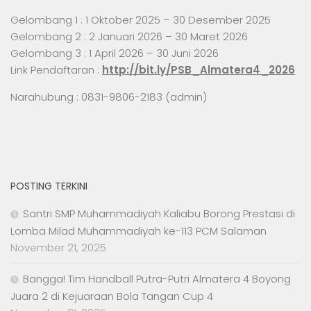
Gelombang 1 : 1 Oktober 2025 – 30 Desember 2025
Gelombang 2 : 2 Januari 2026 – 30 Maret 2026
Gelombang 3 : 1 April 2026 – 30 Juni 2026
Link Pendaftaran :
http://bit.ly/PSB_Almatera4_2026
Narahubung : 0831-9806-2183 (admin)
POSTING TERKINI
Santri SMP Muhammadiyah Kaliabu Borong Prestasi di
Lomba Milad Muhammadiyah ke-113 PCM Salaman
November 21, 2025
Bangga! Tim Handball Putra-Putri Almatera 4 Boyong
Juara 2 di Kejuaraan Bola Tangan Cup 4