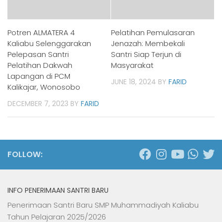
Potren ALMATERA 4
Pelatihan Pemulasaran
Kaliabu Selenggarakan
Jenazah: Membekali
Pelepasan Santri
Santri Siap Terjun di
Pelatihan Dakwah
Masyarakat
Lapangan di PCM
JUNE 18, 2024
BY
FARID
Kalikajar, Wonosobo
DECEMBER 7, 2023
BY
FARID
FOLLOW:
INFO PENERIMAAN SANTRI BARU
Penerimaan Santri Baru SMP Muhammadiyah Kaliabu
Tahun Pelajaran 2025/2026