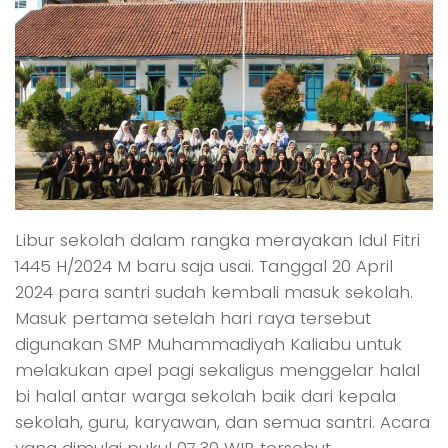
Libur sekolah dalam rangka merayakan Idul Fitri
1445 H/2024 M baru saja usai. Tanggal 20 April
2024 para santri sudah kembali masuk sekolah.
Masuk pertama setelah hari raya tersebut
digunakan SMP Muhammadiyah Kaliabu untuk
melakukan apel pagi sekaligus menggelar halal
bi halal antar warga sekolah baik dari kepala
sekolah, guru, karyawan, dan semua santri. Acara
yang dimulai pukul 07.30 WIB tersebut