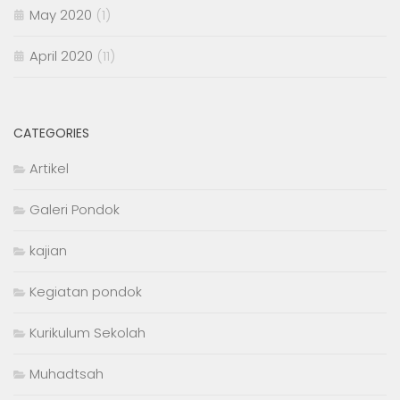
May 2020
(1)
April 2020
(11)
CATEGORIES
Artikel
Galeri Pondok
kajian
Kegiatan pondok
Kurikulum Sekolah
Muhadtsah