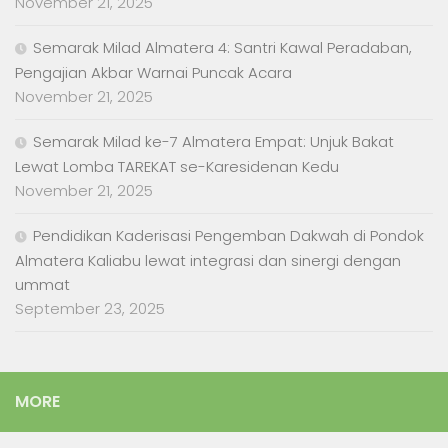
November 21, 2025
Semarak Milad Almatera 4: Santri Kawal Peradaban,
Pengajian Akbar Warnai Puncak Acara
November 21, 2025
Semarak Milad ke-7 Almatera Empat: Unjuk Bakat
Lewat Lomba TAREKAT se-Karesidenan Kedu
November 21, 2025
Pendidikan Kaderisasi Pengemban Dakwah di Pondok
Almatera Kaliabu lewat integrasi dan sinergi dengan
ummat
September 23, 2025
MORE