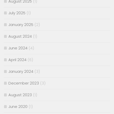
August 2025
(1)
July 2025
(1)
January 2025
(2)
August 2024
(1)
June 2024
(4)
April 2024
(6)
January 2024
(3)
December 2023
(3)
August 2023
(1)
June 2020
(1)