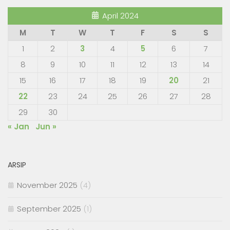
April 2024
M
T
W
T
F
S
S
1
2
3
4
5
6
7
8
9
10
11
12
13
14
15
16
17
18
19
20
21
22
23
24
25
26
27
28
29
30
« Jan
Jun »
ARSIP
November 2025
(4)
September 2025
(1)