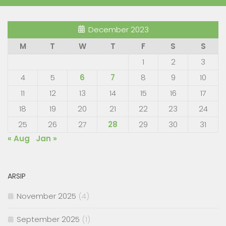
December 2023
M
T
W
T
F
S
S
1
2
3
4
5
6
7
8
9
10
11
12
13
14
15
16
17
18
19
20
21
22
23
24
25
26
27
28
29
30
31
« Aug
Jan »
ARSIP
November 2025
(4)
September 2025
(1)