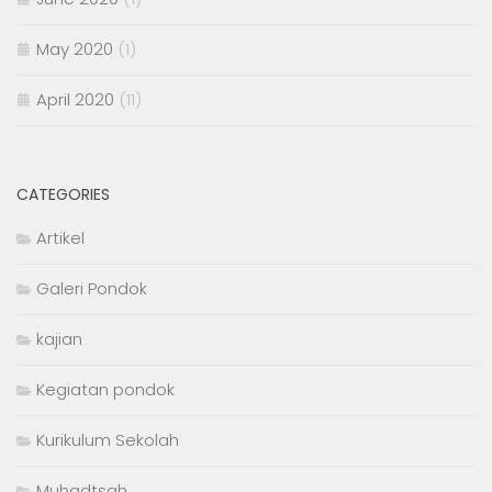
May 2020
(1)
April 2020
(11)
CATEGORIES
Artikel
Galeri Pondok
kajian
Kegiatan pondok
Kurikulum Sekolah
Muhadtsah