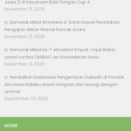
Juara 2 di Kejuaraan Bola Tangan Cup 4
November 21, 2025
Semarak Milad Almatera 4: Santri Kawal Peradaban,
Pengajian Akbar Warnai Puncak Acara
November 21, 2025
Semarak Milad ke-7 Almatera Empat: Unjuk Bakat
Lewat Lomba TAREKAT se-Karesidenan Kedu
November 21, 2025
Pendidikan Kaderisasi Pengemban Dakwah di Pondok
Almatera Kaliabu lewat integrasi dan sinergi dengan
ummat
September 23, 2025
MORE