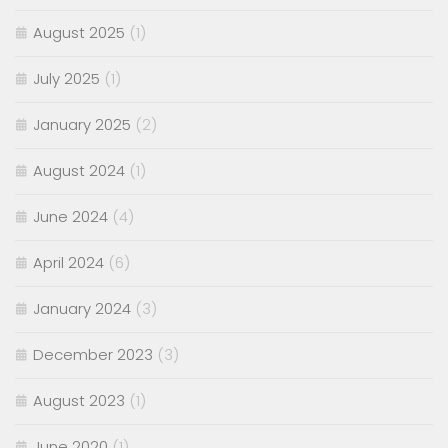
August 2025
(1)
July 2025
(1)
January 2025
(2)
August 2024
(1)
June 2024
(4)
April 2024
(6)
January 2024
(3)
December 2023
(3)
August 2023
(1)
June 2020
(1)