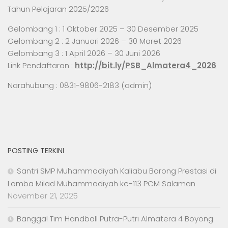
Tahun Pelajaran 2025/2026
Gelombang 1 : 1 Oktober 2025 – 30 Desember 2025
Gelombang 2 : 2 Januari 2026 – 30 Maret 2026
Gelombang 3 : 1 April 2026 – 30 Juni 2026
Link Pendaftaran :
http://bit.ly/PSB_Almatera4_2026
Narahubung : 0831-9806-2183 (admin)
POSTING TERKINI
Santri SMP Muhammadiyah Kaliabu Borong Prestasi di
Lomba Milad Muhammadiyah ke-113 PCM Salaman
November 21, 2025
Bangga! Tim Handball Putra-Putri Almatera 4 Boyong